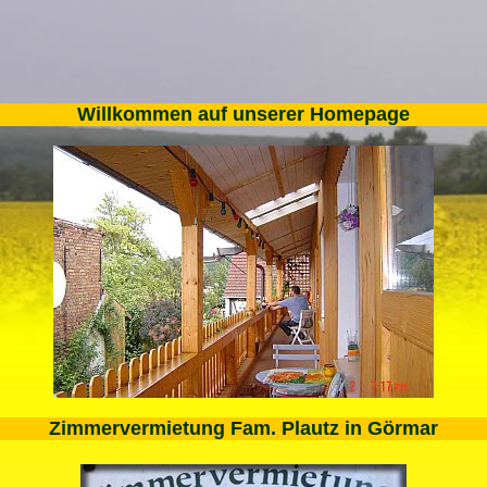
Willkommen auf unserer Homepage
Zimmervermietung Fam. Plautz in Görmar